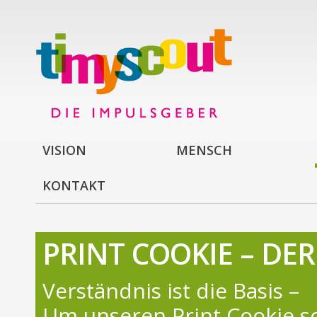
VISION
MENSCH
KONTAKT
PRINT COOKIE – DER
Verständnis ist die Basis –
Um unseren Print Cookie s