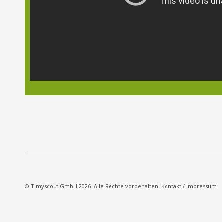
© Timyscout GmbH 2026. Alle Rechte vorbehalten.
Kontakt
/
Impressum