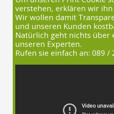
verstehen, erklären wir ih
Wir wollen damit Transpare
und unseren Kunden kostba
Natürlich geht nichts über
unseren Experten.
Rufen sie einfach an: 089 / 