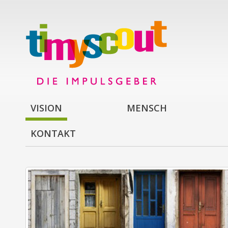
VISION
MENSCH
KONTAKT