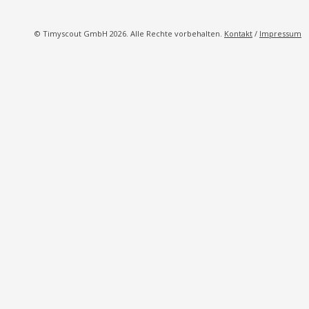
© Timyscout GmbH 2026. Alle Rechte vorbehalten.
Kontakt
/
Impressum