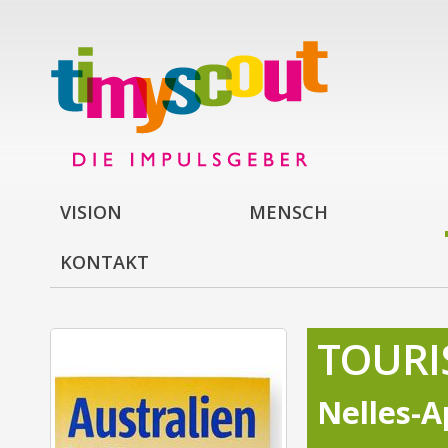
VISION
MENSCH
KONTAKT
TOURI
Nelles-A