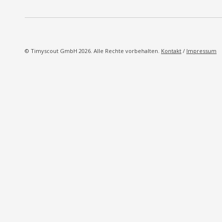
© Timyscout GmbH 2026. Alle Rechte vorbehalten.
Kontakt
/
Impressum